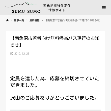
記事一覧
最新情報
【南魚沼市若者向け無料帰省バス運行のお知らせ】
【南魚沼市若者向け無料帰省バス運行のお知
らせ】
2019.12.23
定員を達した為. 応募を締切させていた
だきました。
沢山のご応募ありがとうございました。