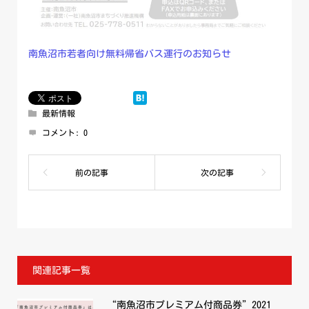
南魚沼市若者向け無料帰省バス運行のお知らせ
最新情報
コメント:
0
関連記事一覧
“南魚沼市プレミアム付商品券”2021