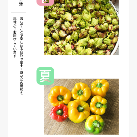
現地からお届けしています
暮らすことで楽しめる自然や風土・食などの情報を