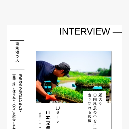
INTERVIEW ―
実際に移り住まれた人の声を紹介します
南魚沼市の魅力にひかれて