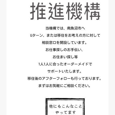
当機構では、南魚沼市へ
Uターン、または移住をお考えの方に対して
相談窓口を開設しています。
お仕事探しのお手伝い、
お住まい探し等
1人1人に合ったオーダーメイドで
サポートいたします。
移住後のアフターフォローも行っております。
まずはお気軽にご相談ください。