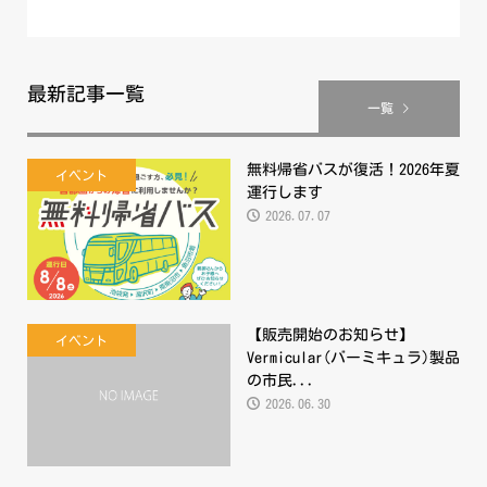
最新記事一覧
一覧
無料帰省バスが復活！2026年夏
イベント
運行します
2026.07.07
【販売開始のお知らせ】
イベント
Vermicular(バーミキュラ)製品
の市民...
2026.06.30