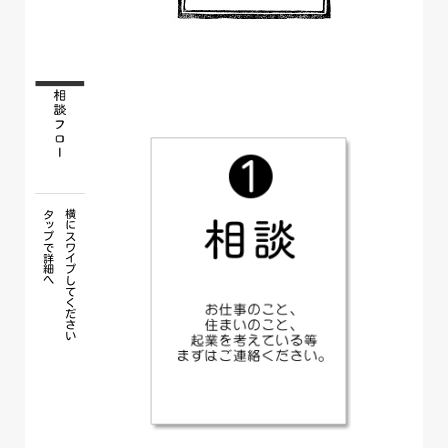
タップで詳細へ
横にスワイプしてください