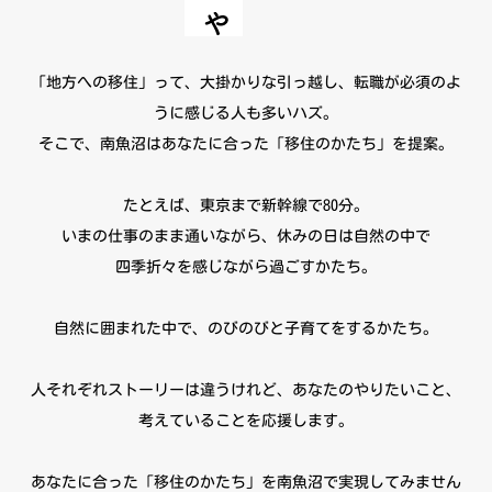
「地方への移住」って、大掛かりな引っ越し、転職が必須のよ
うに感じる人も多いハズ。
そこで、南魚沼はあなたに合った「移住のかたち」を提案。
たとえば、東京まで新幹線で80分。
いまの仕事のまま通いながら、休みの日は自然の中で
四季折々を感じながら過ごすかたち。
自然に囲まれた中で、のびのびと子育てをするかたち。
人それぞれストーリーは違うけれど、あなたのやりたいこと、
考えていることを応援します。
あなたに合った「移住のかたち」を南魚沼で実現してみません