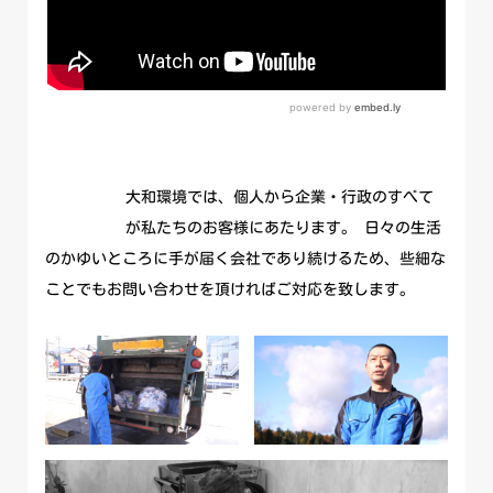
大和環境では、個人から企業・行政のすべて
が私たちのお客様にあたります。 日々の生活
のかゆいところに手が届く会社であり続けるため、些細な
ことでもお問い合わせを頂ければご対応を致します。