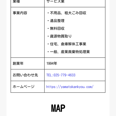
業種
サービス業
事業内容
・不用品、粗大ごみ回収
・遺品整理
・無料回収
・資源物買取り
・住宅、倉庫解体工事業
・一般、産業廃棄物処理業
創業年
1994年
お問い合わせ先
TEL:025-779-4633
ホームページ
https://yamatokankyou.com/
MAP