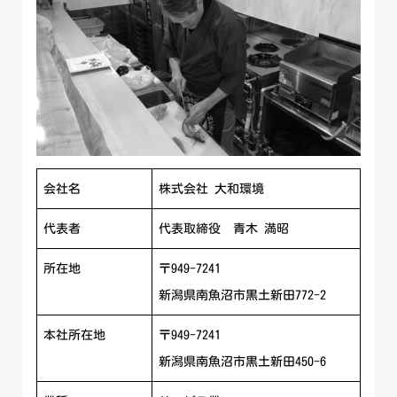
会社名
株式会社 大和環境
代表者
代表取締役 青木 満昭
所在地
〒949-7241
新潟県南魚沼市黒土新田772-2
本社所在地
〒949-7241
新潟県南魚沼市黒土新田450-6