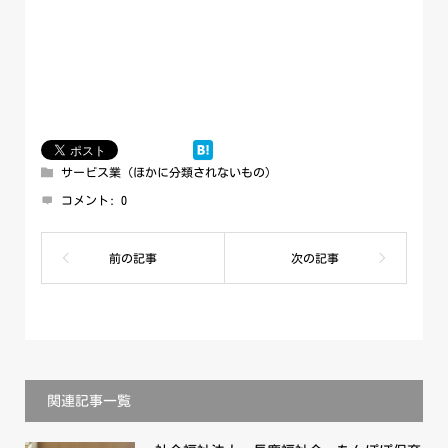
サービス業（ほかに分類されないもの）
コメント:
0
関連記事一覧