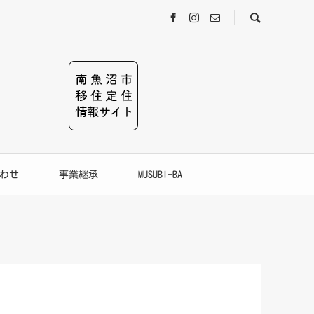
わせ
事業継承
MUSUBI-BA