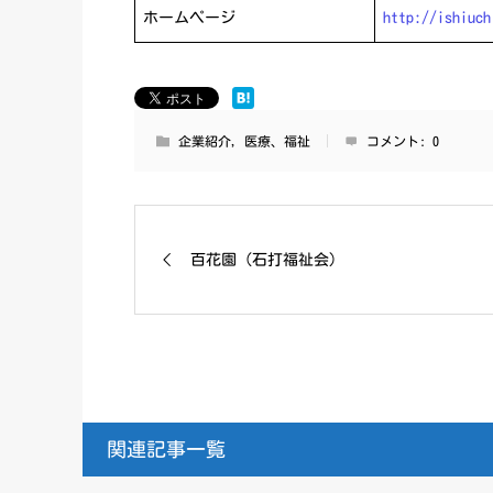
ホームページ
http://ishiuch
企業紹介
,
医療、福祉
コメント:
0
百花園 (石打福祉会)
関連記事一覧