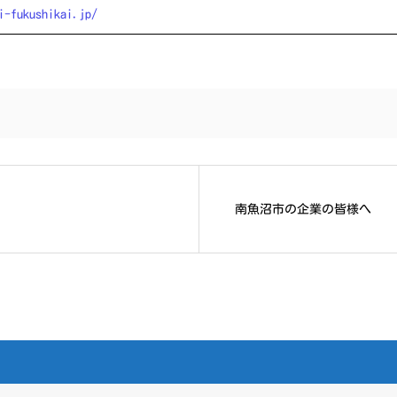
i-fukushikai.jp/
南魚沼市の企業の皆様へ