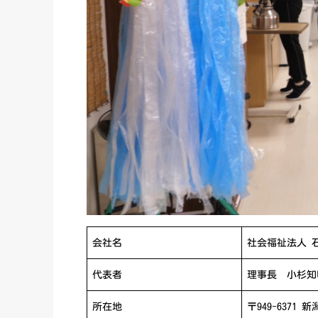
会社名
社会福祉法人 
代表者
理事長 小杉知
所在地
〒949-6371