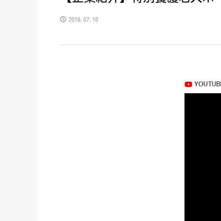
2019.07.18