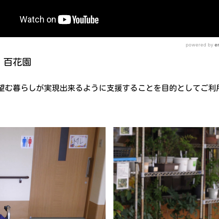
 百花園
望む暮らしが実現出来るように支援することを目的としてご利