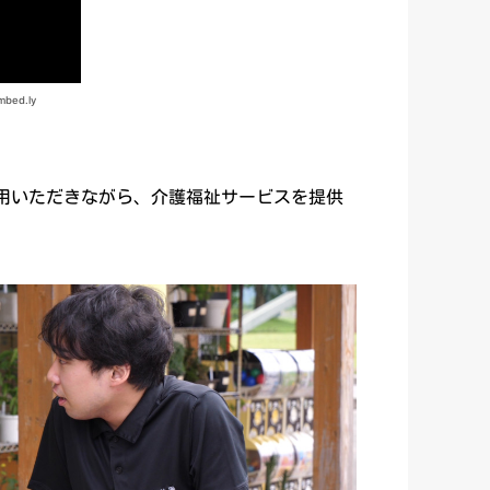
用いただきながら、介護福祉サービスを提供