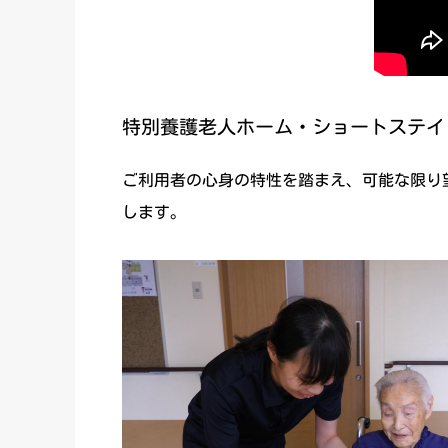
特別養護老人ホーム・ショートステイ
ご利用者の心身の特性を踏まえ、可能な限り
します。