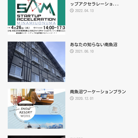
ップアクセラレーショ...
2022.04.13
あなたの知らない南魚沼
2021.06.10
南魚沼ワーケーションプラン
2020.12.01