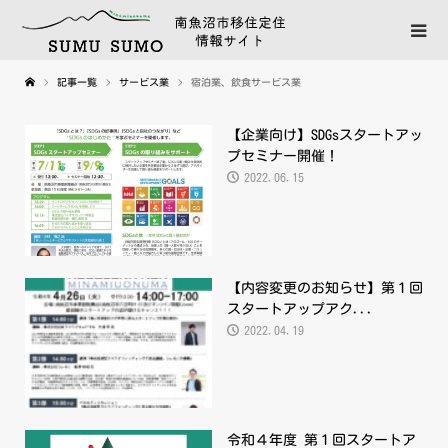
記事一覧
サービス業
宿泊業、飲食サービス業
【企業向け】SDGsスタートアッ
プセミナー開催！
2022.06.15
【内容変更のお知らせ】第１回
スタートアップアク...
2022.04.19
令和４年度 第１回スタートア