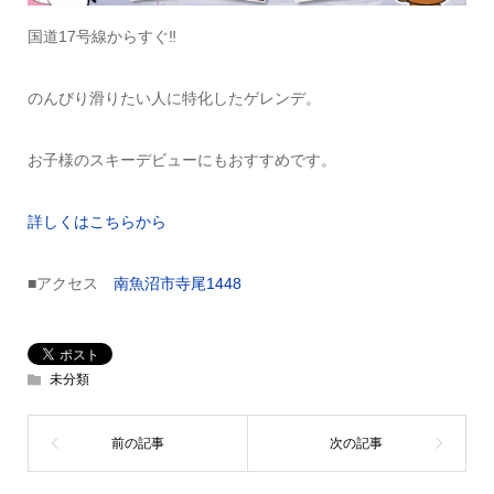
国道17号線からすぐ‼
のんびり滑りたい人に特化したゲレンデ。
お子様のスキーデビューにもおすすめです。
詳しくはこちらから
■アクセス
南魚沼市寺尾1448
未分類