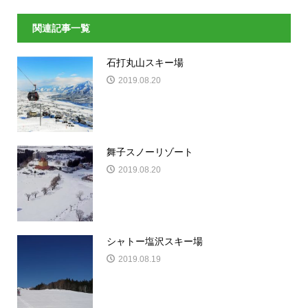
関連記事一覧
石打丸山スキー場
2019.08.20
舞子スノーリゾート
2019.08.20
シャトー塩沢スキー場
2019.08.19