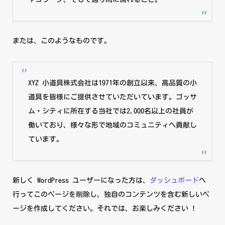
または、このようなものです。
XYZ 小道具株式会社は1971年の創立以来、高品質の小
道具を皆様にご提供させていただいています。ゴッサ
ム・シティに所在する当社では2,000名以上の社員が
働いており、様々な形で地域のコミュニティへ貢献し
ています。
新しく WordPress ユーザーになった方は、
ダッシュボード
へ
行ってこのページを削除し、独自のコンテンツを含む新しいペ
ージを作成してください。それでは、お楽しみください !