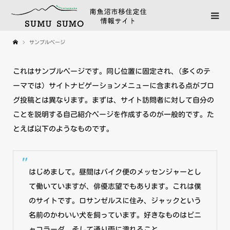
サンプルページ
これはサンプルページです。同じ位置に固定され、(多くのテ
ーマでは) サイトナビゲーションメニューに含まれる点がブロ
グ投稿とは異なります。まずは、サイト訪問者に対して自分の
ことを説明する自己紹介ページを作成するのが一般的です。た
とえば以下のようなものです。
はじめまして。昼間はバイク便のメッセンジャーとし
て働いていますが、俳優志望でもあります。これは僕
のサイトです。ロサンゼルスに住み、ジャックという
名前のかわいい犬を飼っています。好きなものはピニ
ャコラーダ、そして通り雨に濡れること。