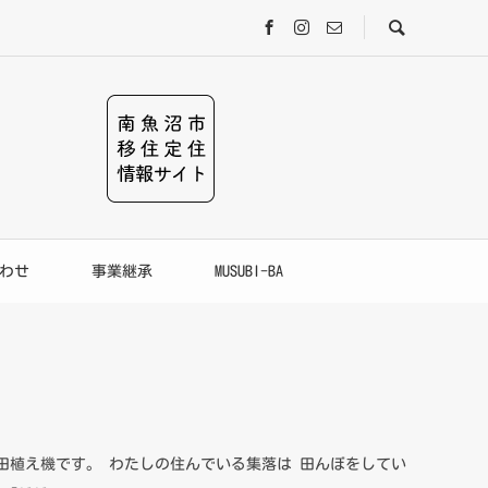
わせ
事業継承
MUSUBI-BA
田植え機です。 わたしの住んでいる集落は 田んぼをしてい