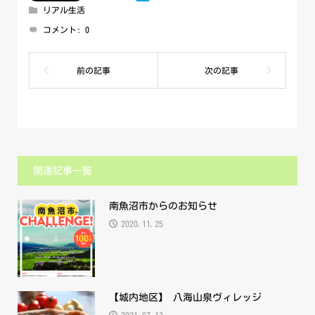
リアル生活
コメント:
0
関連記事一覧
南魚沼市からのお知らせ
2020.11.25
【城内地区】 八海山泉ヴィレッジ