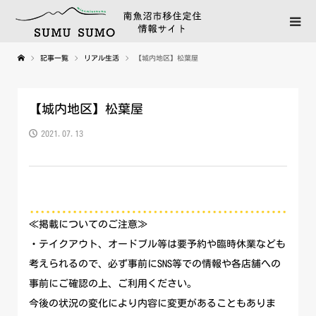
記事一覧
リアル生活
【城内地区】松葉屋
【城内地区】松葉屋
2021.07.13
≪掲載についてのご注意≫
・テイクアウト、オードブル等は要予約や臨時休業なども
考えられるので、必ず事前にSNS等での情報や各店舗への
事前にご確認の上、ご利用ください。
今後の状況の変化により内容に変更があることもありま