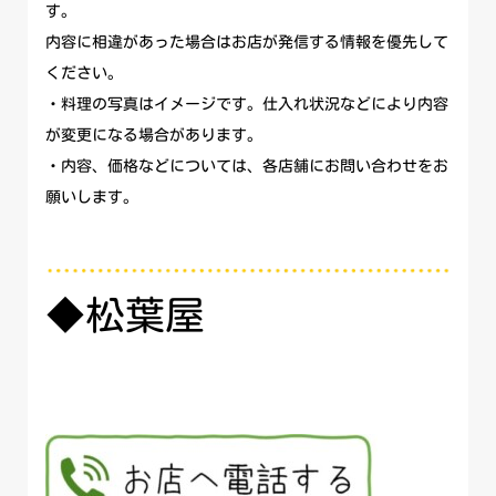
す。
内容に相違があった場合はお店が発信する情報を優先して
ください。
・料理の写真はイメージです。仕入れ状況などにより内容
が変更になる場合があります。
・内容、価格などについては、各店舗にお問い合わせをお
願いします。
◆松葉屋