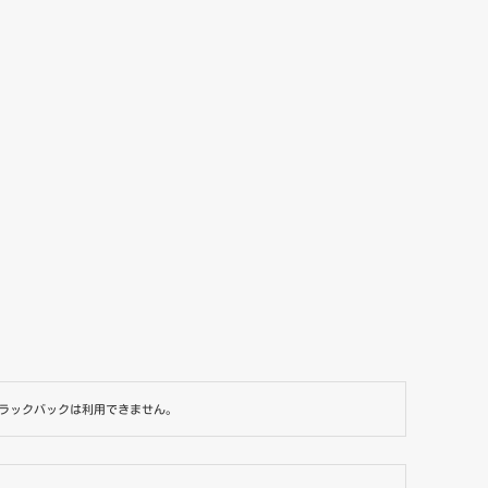
ラックバックは利用できません。