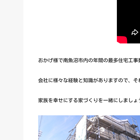
おかげ様で南魚沼市内の年間の最多住宅工事数
会社に様々な経験と知識がありますので、そ
家族を幸せにする家づくりを一緒にしましょ