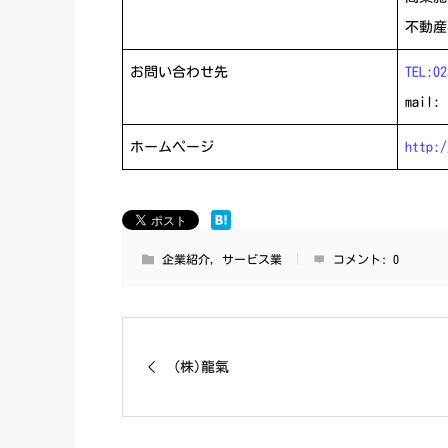
不動産
お問い合わせ先
TEL:02
mail: 
ホームページ
http:/
企業紹介
,
サービス業
コメント:
0
(株)龍氣