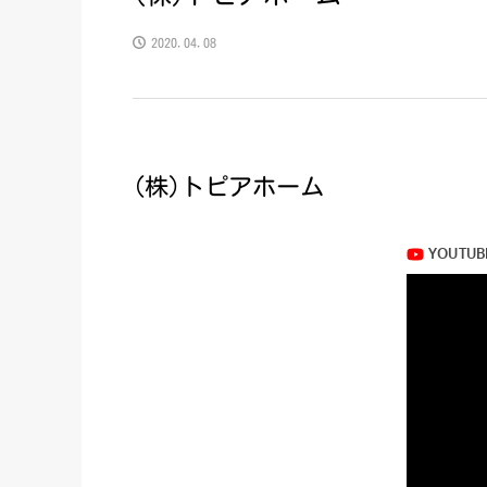
2020.04.08
(株)トピアホーム