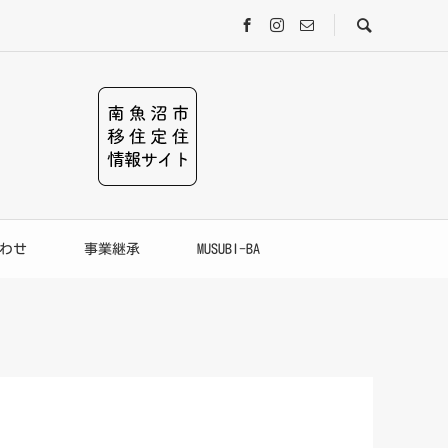
わせ
事業継承
MUSUBI-BA