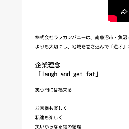
株式会社ラフカンパニーは、南魚沼市・魚沼
よりも大切にし、地域を巻き込んで「遊ぶ」
企業理念
「laugh and get fat」
笑う門には福来る
お客様も楽しく
私達も楽しく
笑いからなる福の循環