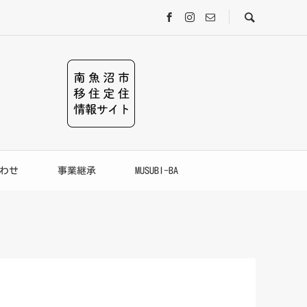
わせ
事業継承
MUSUBI-BA