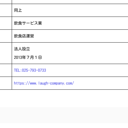
同上
飲食サービス業
飲食店運営
法人設立
2013年７月１日
TEL:025-793-0733
https://www.laugh-company.com/