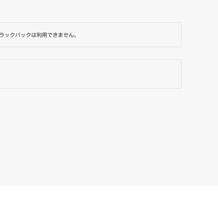
ラックバックは利用できません。