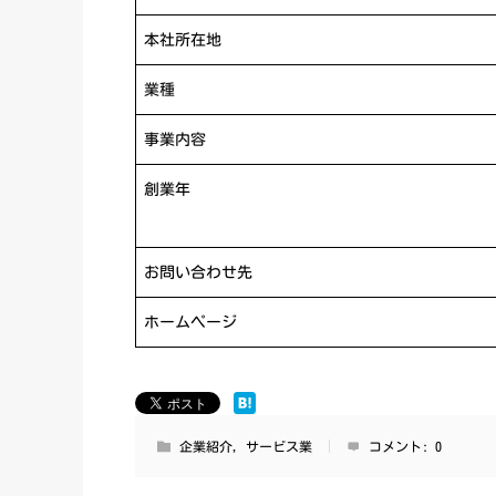
本社所在地
業種
事業内容
創業年
お問い合わせ先
ホームページ
企業紹介
,
サービス業
コメント:
0