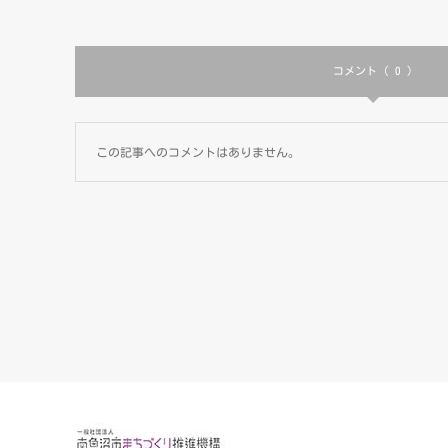
コメント ( 0 )
この記事へのコメントはありません。