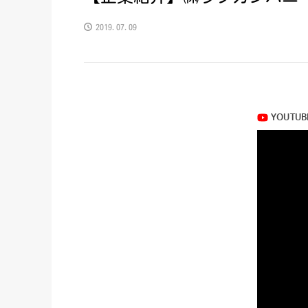
2019.07.09