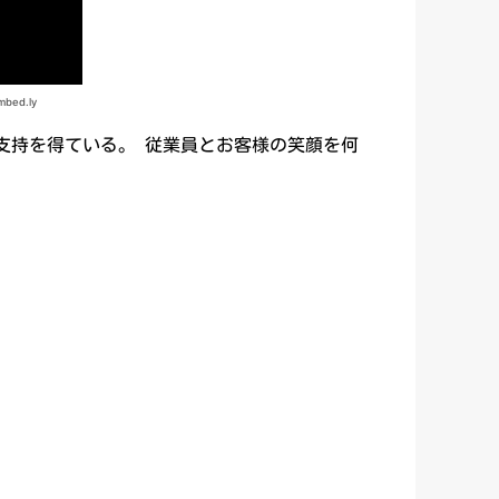
支持を得ている。 従業員とお客様の笑顔を何