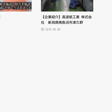
店
【企業紹介】高速紙工業 株式会
社 新潟県南魚沼市津久野
2019.08.08