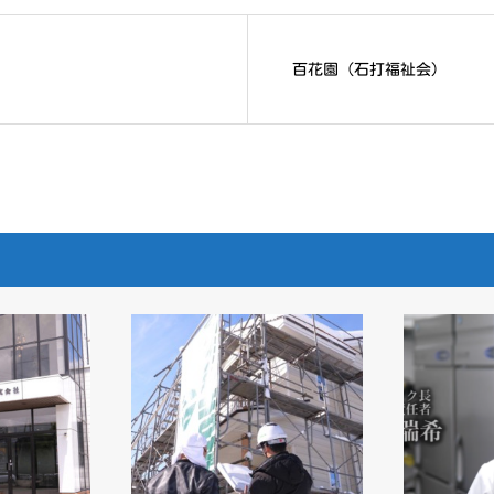
百花園 (石打福祉会)