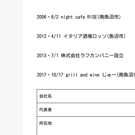
2006・6/2 night cafe RISE(南魚沼市)
2012・4/11 イタリア酒場ロッソ(魚沼市)
2013・7/1 株式会社ラフカンパニー設立
2017・10/17 grill and wine じゅー(南魚沼
会社名
代表者
所在地