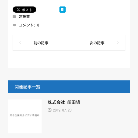
建設業
コメント:
0
関連記事一覧
株式会社 笛田組
2019.07.23