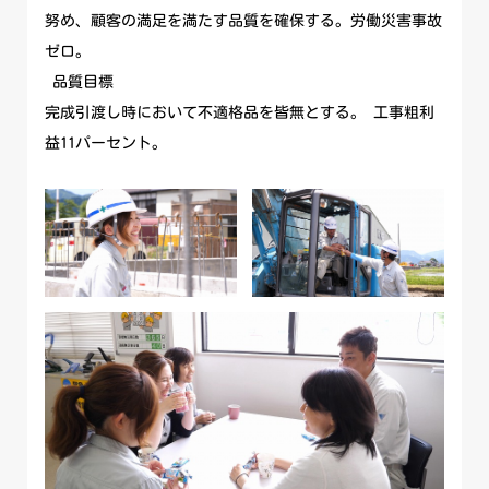
努め、顧客の満足を満たす品質を確保する。労働災害事故
ゼロ。
品質目標
完成引渡し時において不適格品を皆無とする。 工事粗利
益11パーセント。