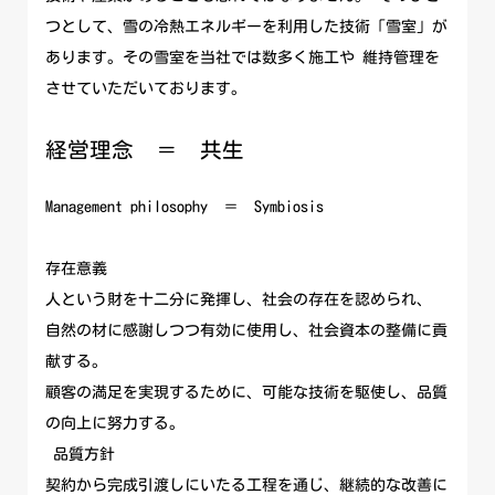
つとして、雪の冷熱エネルギーを利用した技術「雪室」が
あります。その雪室を当社では数多く施工や 維持管理を
させていただいております。
経営理念 ＝ 共生
Management philosophy ＝ Symbiosis
存在意義
人という財を十二分に発揮し、社会の存在を認められ、
自然の材に感謝しつつ有効に使用し、社会資本の整備に貢
献する。
顧客の満足を実現するために、可能な技術を駆使し、品質
の向上に努力する。
品質方針
契約から完成引渡しにいたる工程を通じ、継続的な改善に