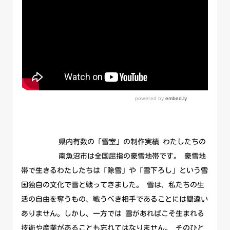
県内有数の「雪室」の制作実績 わたしたちの
南魚沼市は全国屈指の豪雪地帯です。 豪雪地
帯で生きるわたしたちは「除雪」や「雪下ろし」という雪
国独自の文化で雪と戦ってきました。 雪は、私たちの生
活の自由を奪うもの、戦うべき相手であることには間違い
ありません。しかし、一方では 雪があればこそ生まれる
技術や産業があることも忘れてはなりません。 そのひと