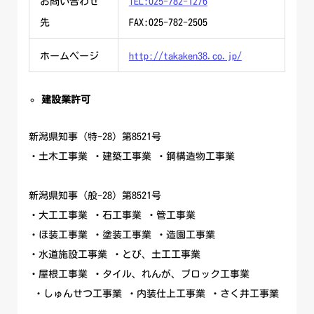
お問い合わせ
TEL:025-782-1276
先
FAX:025-782-2505
ホームページ
http://takaken38.co.jp/
建設業許可
新潟県知事（特-28）第8521号
・土木工事業 ・建築工事業 ・鋼構造物工事業
新潟県知事（般-28）第8521号
・大工工事業 ・石工事業 ・管工事業
・ほ装工事業 ・塗装工事業 ・造園工事業
・水道施設工事業 ・とび、土工工事業
・屋根工事業 ・タイル、れんが、ブロック工事業
・しゅんせつ工事業 ・内装仕上工事業 ・さく井工事業