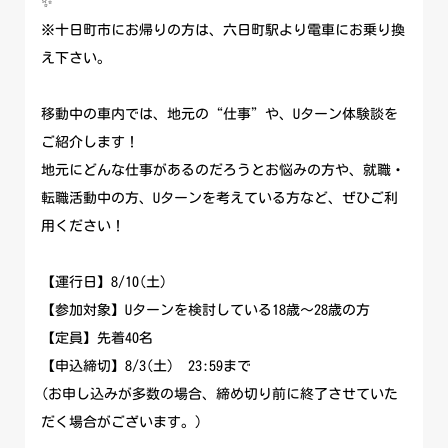
✨
※十日町市にお帰りの方は、六日町駅より電車にお乗り換
え下さい。
移動中の車内では、地元の“仕事”や、Uターン体験談を
ご紹介します！
地元にどんな仕事があるのだろうとお悩みの方や、就職・
転職活動中の方、Uターンを考えている方など、ぜひご利
用ください！
【運行日】8/10(土)
【参加対象】Uターンを検討している18歳～28歳の方
【定員】先着40名
【申込締切】8/3(土) 23:59まで
(お申し込みが多数の場合、締め切り前に終了させていた
だく場合がございます。)