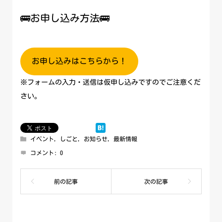
🚌お申し込み方法🚌
お申し込みはこちらから！
※フォームの入力・送信は仮申し込みですのでご注意くだ
さい。
イベント
,
しごと
,
お知らせ
,
最新情報
コメント:
0