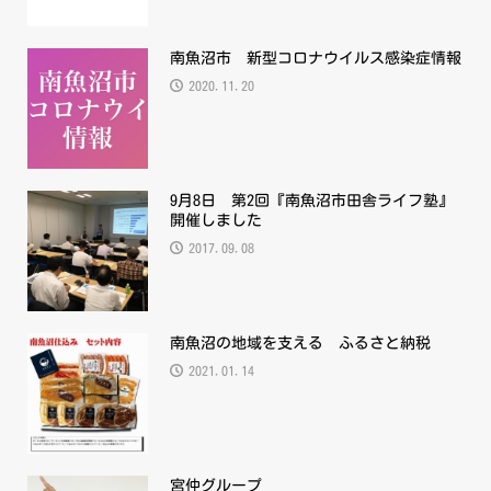
南魚沼市 新型コロナウイルス感染症情報
2020.11.20
9月8日 第2回『南魚沼市田舎ライフ塾』
開催しました
2017.09.08
南魚沼の地域を支える ふるさと納税
2021.01.14
宮仲グループ