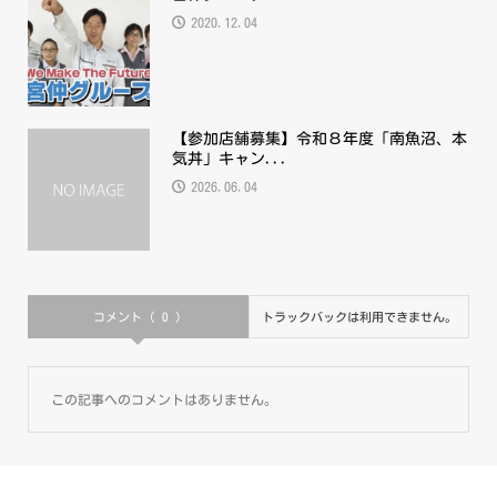
2020.12.04
【参加店舗募集】令和８年度「南魚沼、本
気丼」キャン...
2026.06.04
コメント ( 0 )
トラックバックは利用できません。
この記事へのコメントはありません。