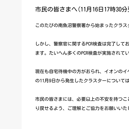
市民の皆さまへ(11月16日17時30
このたびの南魚沼警察署から始まったクラス
しかし、警察官に関するPCR検査は完了し
ます。たいへん多くのPCR検査が実施されて
現在も自宅待機中の方がおられ、イオンのイ
の11月9日から発生したクラスターについ
市民の皆さまには、必要以上の不安を持つこ
り戻せるよう、ご理解とご協力をお願いいた
令和2