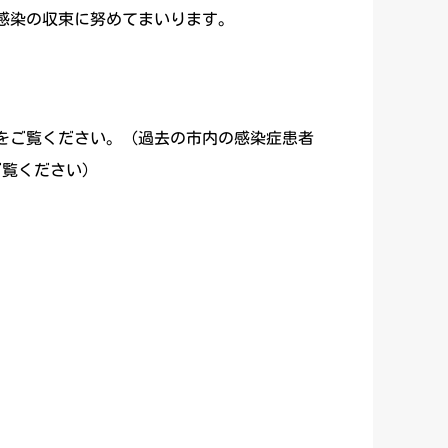
感染の収束に努めてまいります。
をご覧ください。（過去の市内の感染症患者
覧ください）