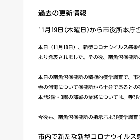
過去の更新情報
11月19日(木曜日)から市役所本庁
本日（11月18日）、新型コロナウイルス感
より発表されました。その後、南魚沼保健所の
本日の南魚沼保健所の積極的疫学調査で、市
舎の消毒について保健所から十分であるとの確
本館2階・3階の部署の業務については、呼び
今後も、南魚沼保健所の指示および疫学調査
市内で新たな新型コロナウイルス感