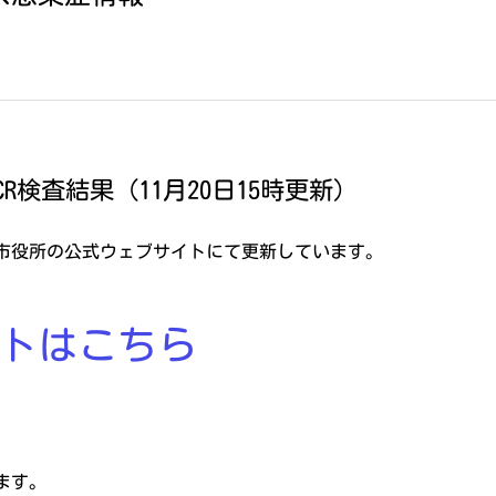
検査結果（11月20日15時更新）
市役所の公式ウェブサイトにて更新しています。
トはこちら
ます。