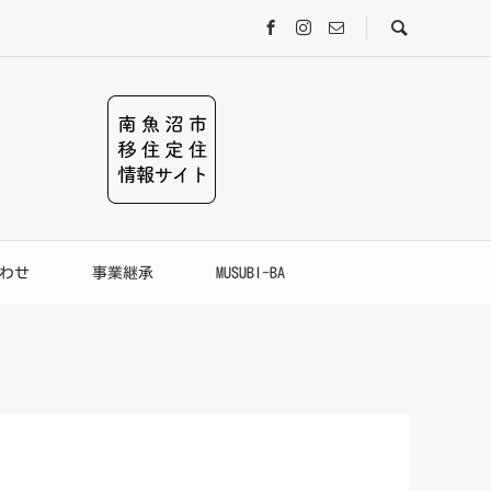
わせ
事業継承
MUSUBI-BA