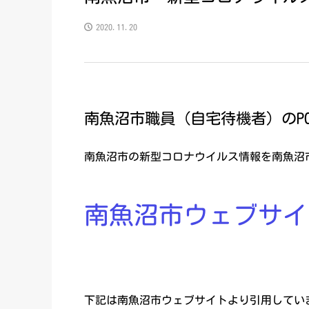
2020.11.20
南魚沼市職員（自宅待機者）のPCR
南魚沼市の新型コロナウイルス情報を南魚沼
南魚沼市ウェブサイ
下記は南魚沼市ウェブサイトより引用してい