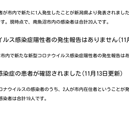
染者が市内で新たに1人発生したことが新潟県より発表されました
です。現時点で、南魚沼市内の感染者は合計20人です。
ルス感染症陽性者の発生報告はありません(11月
日は市内で新たな新型コロナウイルス感染症陽性者の発生報告は
染症の患者が確認されました(11月13日更新)
コロナウイルスの感染者のうち、2人が市内在住者ということが
染者は合計19人です。