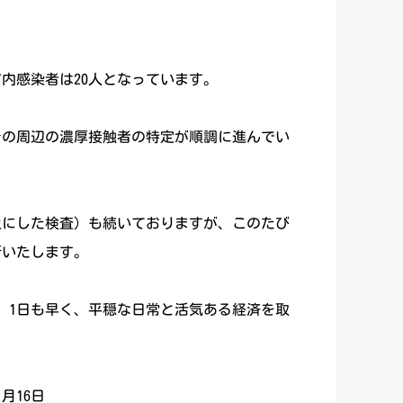
内感染者は20人となっています。
その周辺の濃厚接触者の特定が順調に進んでい
象にした検査）も続いておりますが、このたび
断いたします。
、1日も早く、平穏な日常と活気ある経済を取
日