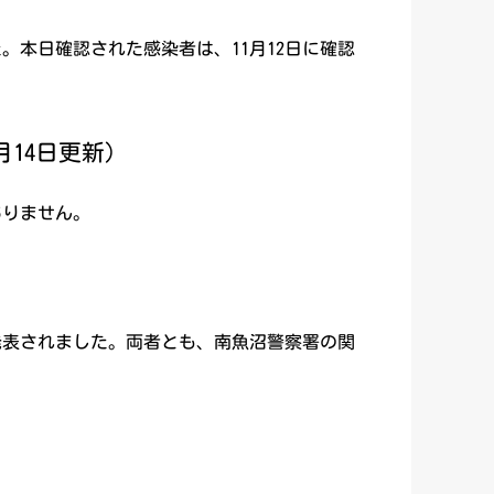
。本日確認された感染者は、11月12日に確認
14日更新)
ありません。
発表されました。両者とも、南魚沼警察署の関