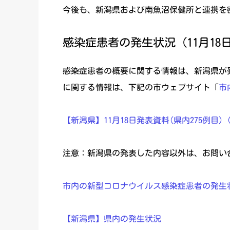
今後も、新潟県および南魚沼保健所と連携を
感染症患者の発生状況（11月18
感染症患者の概要に関する情報は、新潟県が
に関する情報は、下記の市ウェブサイト「
市
【新潟県】11月18日発表資料(県内275例目)（PD
注意：新潟県の発表した内容以外は、お問い
市内の新型コロナウイルス感染症患者の発生
【新潟県】県内の発生状況