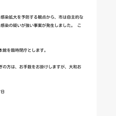
、感染拡大を予防する観点から、市は自主的な
ス感染の疑いが強い事案が発生しました。 こ
舎本館を臨時閉庁とします。
ぎの方は、お手数をお掛けしますが、大和お
日