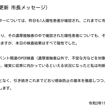
分更新 市長メッセージ)
ターについては、昨日も1人陽性患者が確認され、これまでに市
ており、その濃厚接触者の中で確認された陽性患者についても、
いますが、本日の検査結果はすべて陰性でした。
ベント関連のPCR検査（濃厚接触者以外で、不安な方などを対
ては、確実に収束に向かっているといえる状況になったと私は判
となく、引き続きこれまでどおり感染防止の基本を徹底しつつ
します。
年11月16