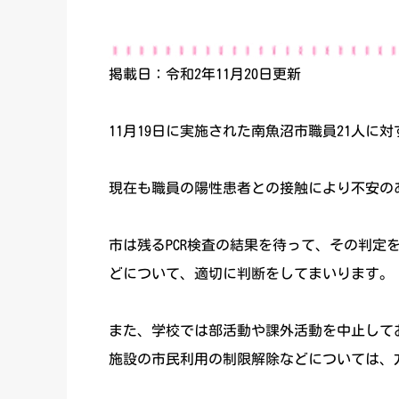
掲載日：令和2年11月20日更新
11月19日に実施された南魚沼市職員21人に
現在も職員の陽性患者との接触により不安の
市は残るPCR検査の結果を待って、その判定
どについて、適切に判断をしてまいります。
また、学校では部活動や課外活動を中止して
施設の市民利用の制限解除などについては、