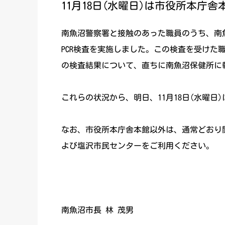
11月18日(水曜日)は市役所本庁舎本
南魚沼警察署と接触のあった職員のうち、南
PCR検査を実施しました。この検査を受けた
の検査結果について、直ちに南魚沼保健所に
これらの状況から、明日、11月18日(水曜
なお、市役所本庁舎本館以外は、通常どおり
よび塩沢市民センターをご利用ください。
令和2年
南魚沼市長 林 茂男