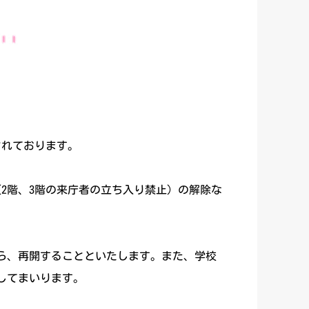
されております。
2階、3階の来庁者の立ち入り禁止）の解除な
ら、再開することといたします。また、学校
してまいります。