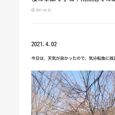
2021.04.02
2021.4.02
今日は、天気が良かったので、気分転換に銭