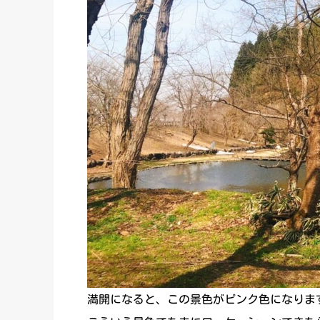
満開になると、この景色がピンク色になりま