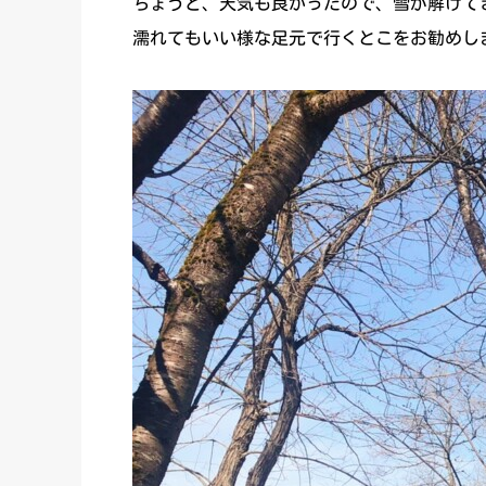
ちょうど、天気も良かったので、雪が解けて
濡れてもいい様な足元で行くとこをお勧めし