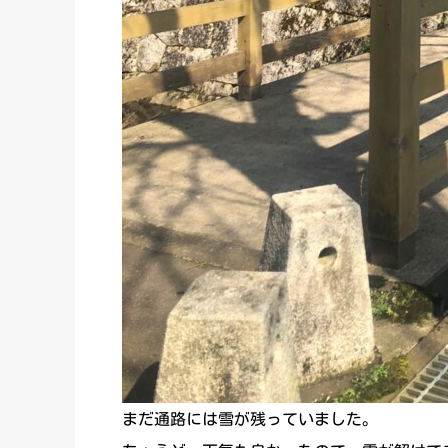
まだ通路には雪が残っていました。