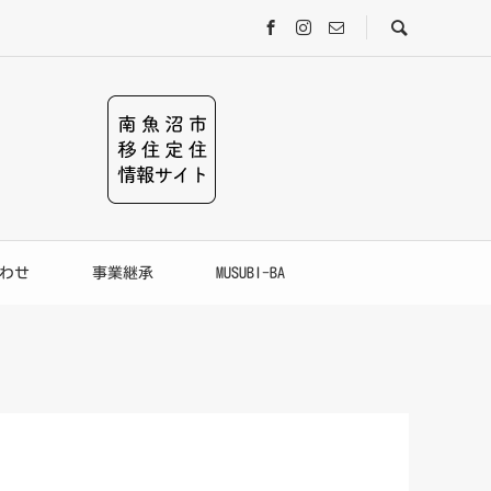
わせ
事業継承
MUSUBI-BA