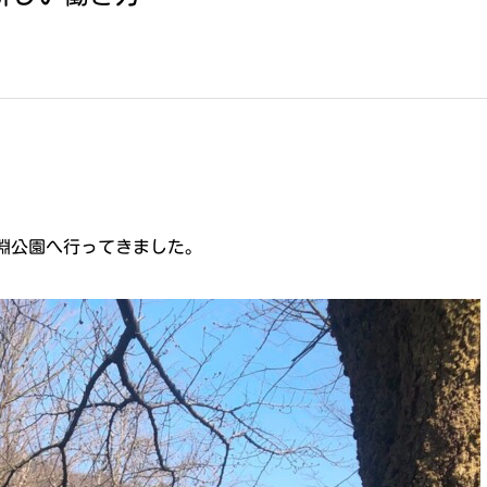
淵公園へ行ってきました。